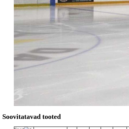
Soovitatavad tooted