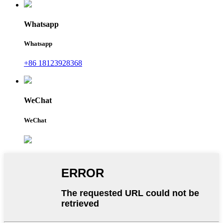
Whatsapp
Whatsapp
+86 18123928368
WeChat
WeChat